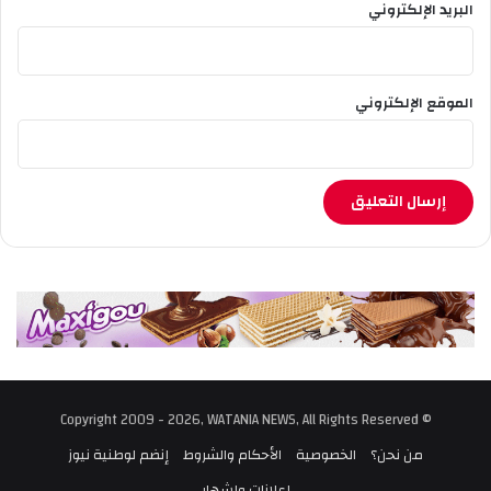
البريد الإلكتروني
الموقع الإلكتروني
© Copyright 2009 - 2026, WATANIA NEWS, All Rights Reserved
من نحن؟
الخصوصية
الأحكام والشروط
إنضم لوطنية نيوز
إعلانات وإشهار