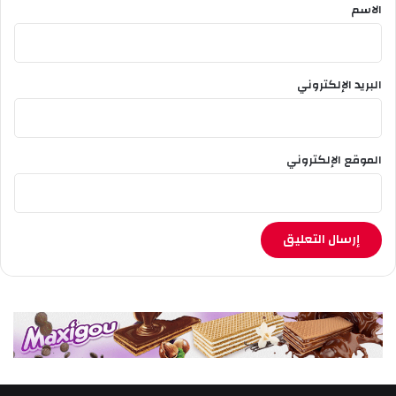
*
الاسم
البريد الإلكتروني
الموقع الإلكتروني