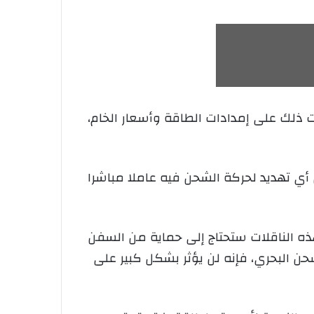
ذلك على إمدادات الطاقة وأسعار الخام،
ل أي تهديد لحركة الشحن فيه عاملا مباشرا
ذه الناقلات ستحتاج إلى حماية من السفن
لشحن البحري، فإنه لن يؤثر بشكل كبير على