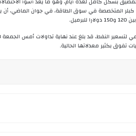
لمضيق بشكل كامل لعدة أيام، وهو ما يُعد أسوأ الاحتمالا
كبلر المتخصصة في سوق الطاقة، في جوان الماضي، أن يؤ
رميل.
 تفوق بكثير معدلاتها الحالية.