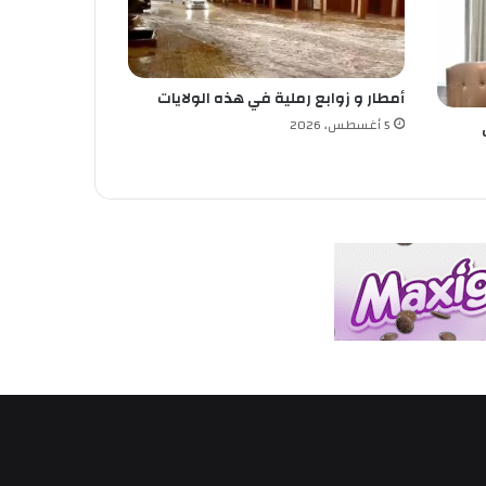
أمطار و زوابع رملية في هذه الولايات
5 أغسطس، 2026