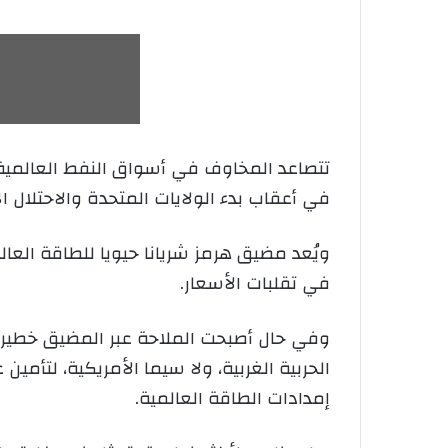
تتصاعد المخاوف في أسواق النفط العالمية
في أعقاب بدء الولايات المتحدة والاحتلال ا
ويُعد مضيق هرمز شريانا حيويا للطاقة العال
في تقلبات الأسعار.
وفي حال أصبحت الملاحة عبر المضيق خطيرة 
الحربية الغربية، ولا سيما الأمريكية، لتأمي
إمدادات الطاقة العالمية.