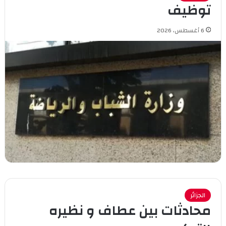
توظيف
6 أغسطس، 2026
الجزائر
محادثات بين عطاف و نظيره