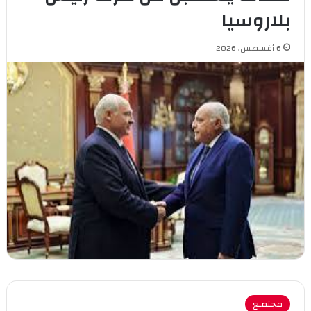
بلاروسيا
6 أغسطس، 2026
مجتمـع