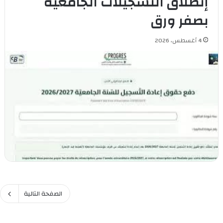
إنطلاق التسجيلات الجامعية
بصفر ورق
4 أغسطس، 2026
الصفحة التالية