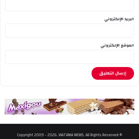
البريد الإلكتروني
الموقع الإلكتروني
© Copyright 2009 - 2026, WATANIA NEWS, All Rights Reserved