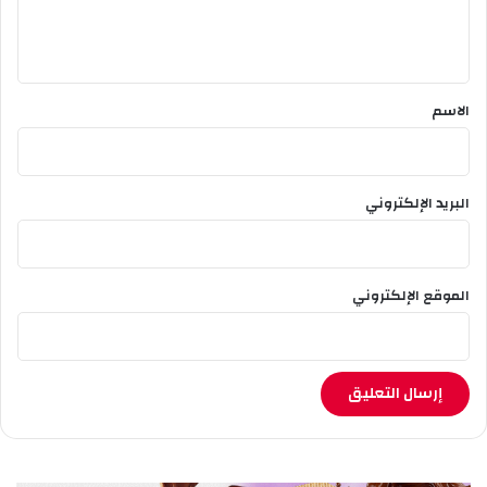
ل
ي
ق
*
الاسم
البريد الإلكتروني
الموقع الإلكتروني