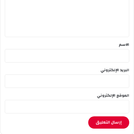
ع
ل
ي
ق
*
الاسم
البريد الإلكتروني
الموقع الإلكتروني