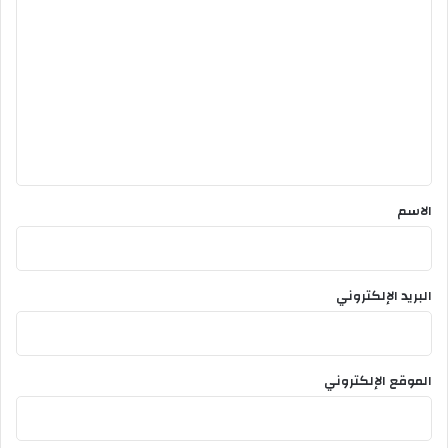
ل
ت
ع
ل
ي
ق
*
الاسم
البريد الإلكتروني
الموقع الإلكتروني