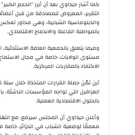
التقرير، المعروض للمصادقة من قبل أعضائه، يت
والدبلوماسية الشبابية، وهي محاور تعكس اتس
بالمواطنة الفاعلة والاندماج الاقتصادي.
وفيما يتعلق بالجمعية العامة الاستثنائية، 
مستوى الولايات، خاصة في مجال الاستماع ل
الاكتفاء بالمقاربات المركزية.
العراقيل التي تواجه المؤسسات الناشئة، با
بالحلول الاقتصادية العملية.
وأعلن حيداوي أن المجلس سيرفع، مع انتهاء
معمقًا لوضعية الشباب في الجزائر، خاصة 