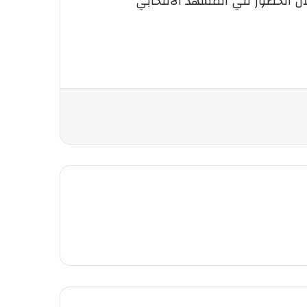
ال الحضور في المشهد الانتخابي