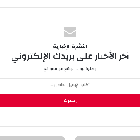
النشرة الإخبارية
آخر الأخبار على بريدك الإلكتروني
وطنية نيوز... الواقع من المواقع
ه