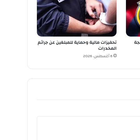
جة
تحفيزات مالية وحماية للمبلغين عن جرائم
المخدرات
6 أغسطس، 2026