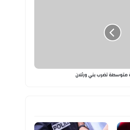
 متوسطة تضرب بني ورثلان