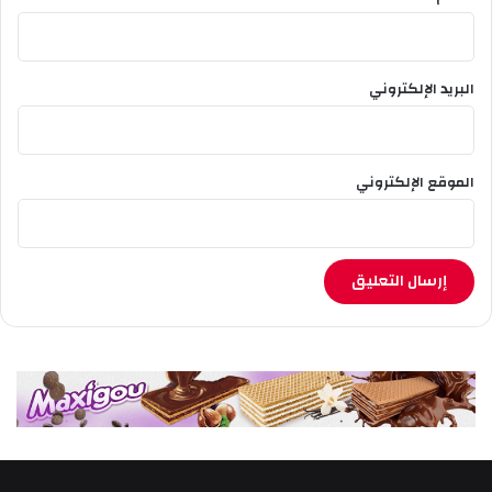
ت
البريد الإلكتروني
الموقع الإلكتروني