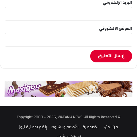
البريد الإلكتروني
الموقع الإلكتروني
© Copyright 2009 - 2026, WATANIA NEWS, All Rights Reserved
من نحن؟
الخصوصية
الأحكام والشروط
إنضم لوطنية نيوز
إعلانات وإشهار