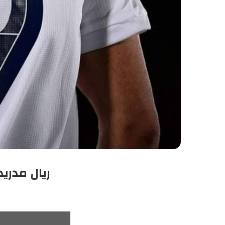
ريال مدري