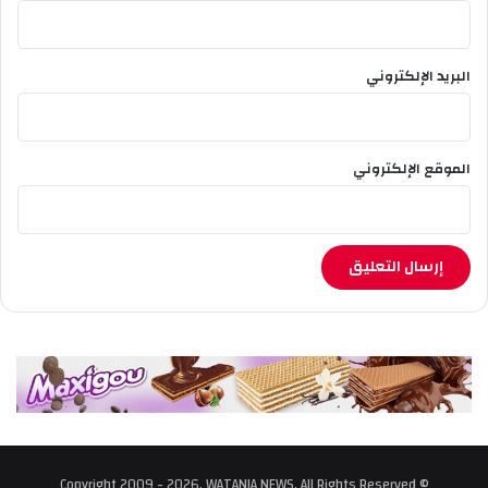
البريد الإلكتروني
الموقع الإلكتروني
© Copyright 2009 - 2026, WATANIA NEWS, All Rights Reserved