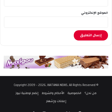
الموقع الإلكتروني
© Copyright 2009 - 2026, WATANIA NEWS, All Rights Reserved
من نحن؟
الخصوصية
الأحكام والشروط
إنضم لوطنية نيوز
إعلانات وإشهار