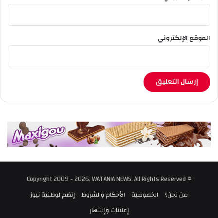
الموقع الإلكتروني
© Copyright 2009 - 2026, WATANIA NEWS, All Rights Reserved
من نحن؟
الخصوصية
الأحكام والشروط
إنضم لوطنية نيوز
إعلانات وإشهار