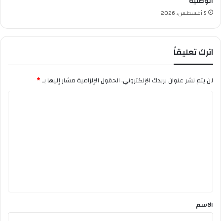
الوطنية
5 أغسطس، 2026
اترك تعليقاً
لن يتم نشر عنوان بريدك الإلكتروني.
الحقول الإلزامية مشار إليها بـ
*
ا
ل
ت
ع
ل
ي
ق
*
الاسم