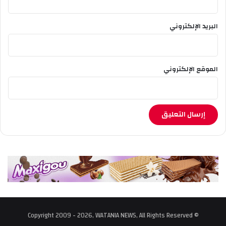
البريد الإلكتروني
الموقع الإلكتروني
© Copyright 2009 - 2026, WATANIA NEWS, All Rights Reserved