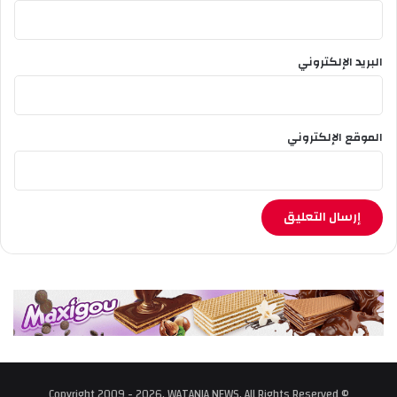
البريد الإلكتروني
الموقع الإلكتروني
© Copyright 2009 - 2026, WATANIA NEWS, All Rights Reserved