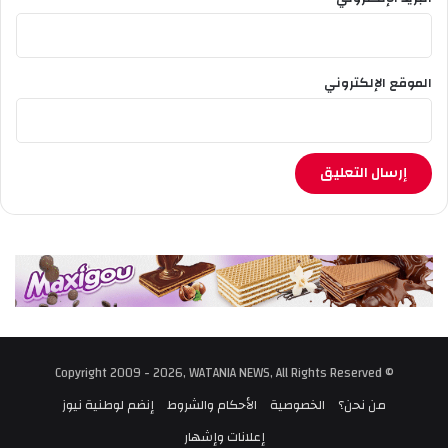
الموقع الإلكتروني
© Copyright 2009 - 2026, WATANIA NEWS, All Rights Reserved
من نحن؟
الخصوصية
الأحكام والشروط
إنضم لوطنية نيوز
إعلانات وإشهار