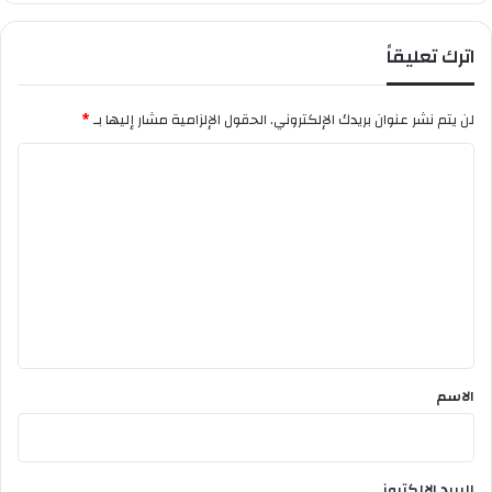
اترك تعليقاً
لن يتم نشر عنوان بريدك الإلكتروني.
الحقول الإلزامية مشار إليها بـ
*
ا
ل
ت
ع
ل
ي
ق
*
الاسم
البريد الإلكتروني