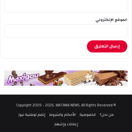
الموقع الإلكتروني
© Copyright 2009 - 2026, WATANIA NEWS, All Rights Reserved
من نحن؟
الخصوصية
الأحكام والشروط
إنضم لوطنية نيوز
إعلانات وإشهار