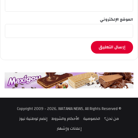
الموقع الإلكتروني
© Copyright 2009 - 2026, WATANIA NEWS, All Rights Reserved
من نحن؟
الخصوصية
الأحكام والشروط
إنضم لوطنية نيوز
إعلانات وإشهار