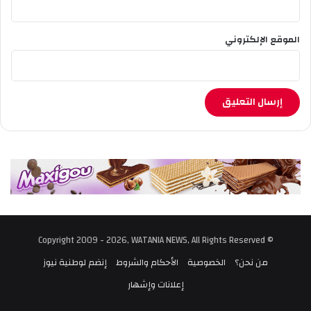
الموقع الإلكتروني
© Copyright 2009 - 2026, WATANIA NEWS, All Rights Reserved
من نحن؟
الخصوصية
الأحكام والشروط
إنضم لوطنية نيوز
إعلانات وإشهار