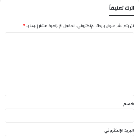
اترك تعليقاً
لن يتم نشر عنوان بريدك الإلكتروني.
الحقول الإلزامية مشار إليها بـ
*
ا
ل
ت
ع
ل
ي
ق
*
الاسم
البريد الإلكتروني