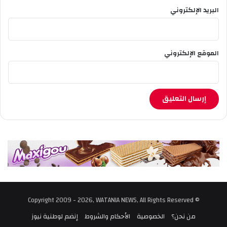
البريد الإلكتروني
الموقع الإلكتروني
© Copyright 2009 - 2026, WATANIA NEWS, All Rights Reserved
من نحن؟
الخصوصية
الأحكام والشروط
إنضم لوطنية نيوز