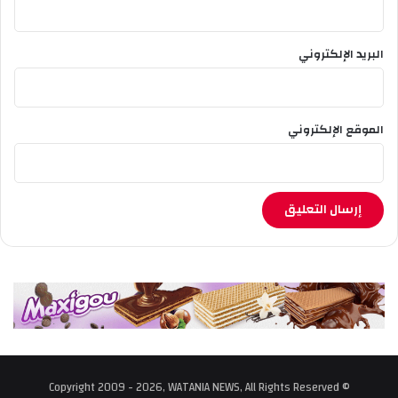
البريد الإلكتروني
الموقع الإلكتروني
© Copyright 2009 - 2026, WATANIA NEWS, All Rights Reserved