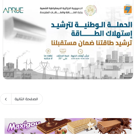
الصفحة التالية