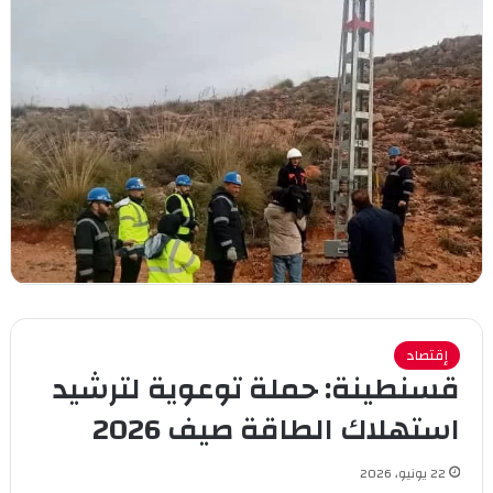
إقتصاد
قسنطينة: حملة توعوية لترشيد
استهلاك الطاقة صيف 2026
22 يونيو، 2026