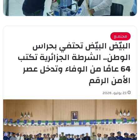
مجتمـع
البيّض البيّض تحتفي بحراس
الوطن.. الشرطة الجزائرية تكتب
64 عامًا من الوفاء وتدخل عصر
الأمن الرقم
23 يوليو، 2026