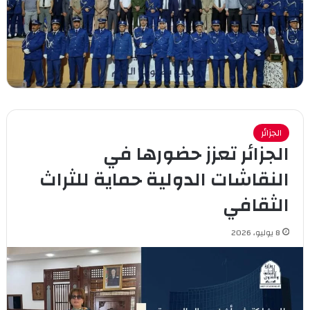
الجزائر
الجزائر تعزز حضورها في
النقاشات الدولية حماية للثراث
الثقافي
8 يوليو، 2026