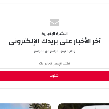
النشرة الإخبارية
آخر الأخبار على بريدك الإلكتروني
وطنية نيوز... الواقع من المواقع
ب