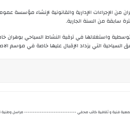
هران من الإجراءات الإدارية والقانونية لإنشاء مؤسسة عم
ة سابقة من السنة الجارية.
وسطية واستغلالها في ترقية النشاط السياحي بوهران خا
افق السياحية التي يزداد الإقبال عليها خاصة في موسم الا
عية فنية و ثقافية كاتب صحفي ------------------------------ مراسل وطنية نيو