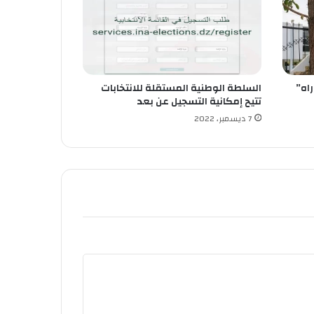
اه”
السلطة الوطنية المستقلة للانتخابات
تتيح إمكانية التسجيل عن بعد
7 ديسمبر، 2022