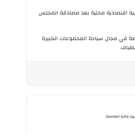
ومية اقتصادية محلية بعد مصادقة المجلس
صة في مجال سياحة المجموعات الكبيرة
صطياف.
ز ولاية العاصمة