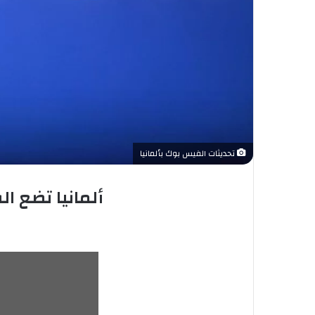
تحديثات الفيس بوك بألمانيا
ألمانيا تضع ا