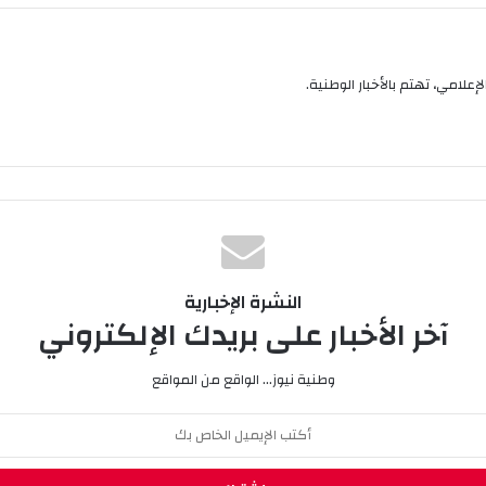
إعلامي، تهتم بالأخبار الوطنية.
النشرة الإخبارية
آخر الأخبار على بريدك الإلكتروني
وطنية نيوز... الواقع من المواقع