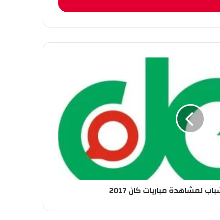
باب لمشاهدة مباريات كان 2017