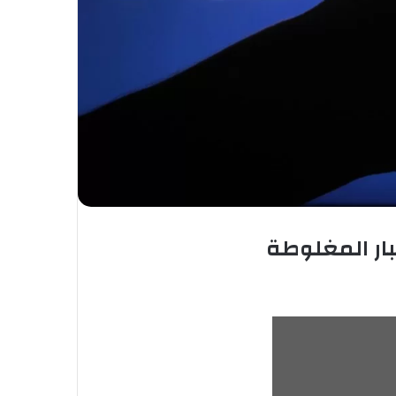
بار المغلوطة