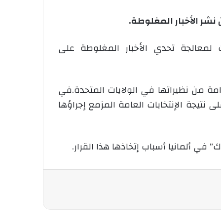
نشر الأخبار المغلوطة.
ت لمعالجة تحدي الأخبار المغلوطة على
امة من نظيراتها في الولايات المتحدة.في
 نتيجة الإنتخابات العامة المزمع إجراؤها
في ألمانيا أسباب إتخاذها هذا القرار.