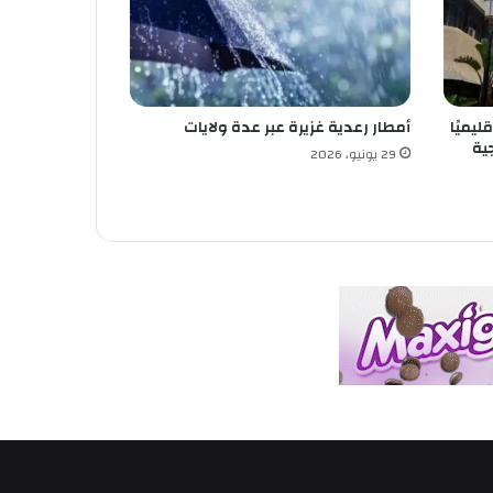
ليميًا
أمطار رعدية غزيرة عبر عدة ولايات
ية
29 يونيو، 2026