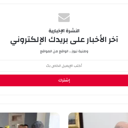
النشرة الإخبارية
آخر الأخبار على بريدك الإلكتروني
وطنية نيوز... الواقع من المواقع
ن
ق
ر