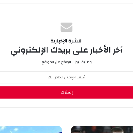
النشرة الإخبارية
آخر الأخبار على بريدك الإلكتروني
وطنية نيوز... الواقع من المواقع
ب