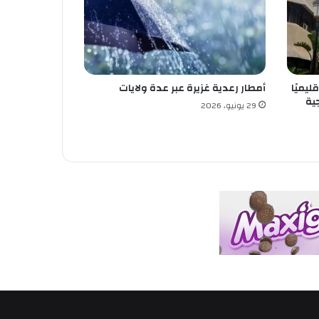
ليميًا
أمطار رعدية غزيرة عبر عدة ولايات
ية
29 يونيو، 2026