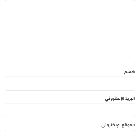
ا
ل
ت
ع
ل
ي
ق
*
الاسم
البريد الإلكتروني
الموقع الإلكتروني