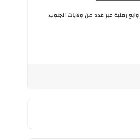
وابع رملية عبر عدد من ولايات الجنوب.