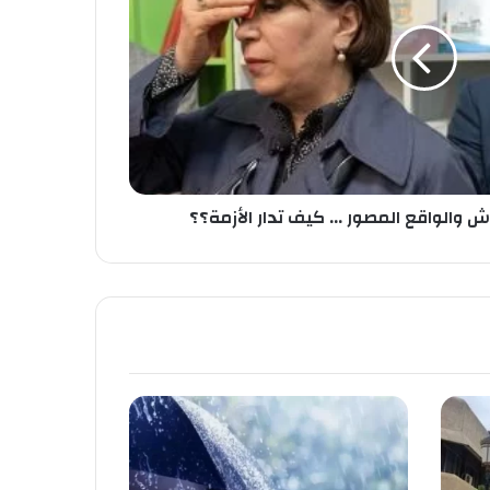
 والواقع المصور ... كيف تدار الأزمة؟؟