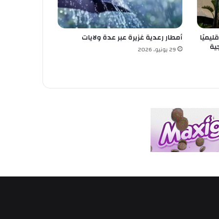
ليميًا
أمطار رعدية غزيرة عبر عدة ولايات
ية
29 يونيو، 2026