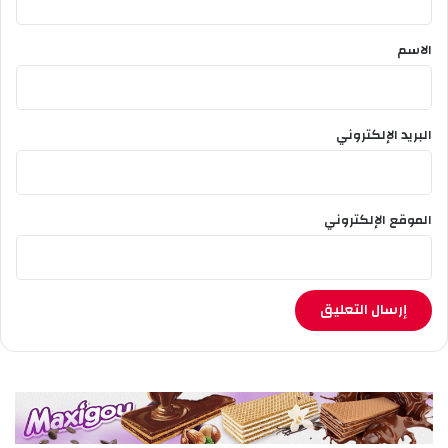
ق
*
الاسم
البريد الإلكتروني
الموقع الإلكتروني