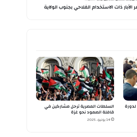
لآبار ذات الاستخدام الفلاحي بجنوب الولاية
 لدورة
السلطات المصرية ترحل مشاركين في
قافلة الصمود نحو غزة
14 يونيو، 2025