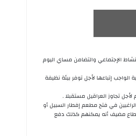
النشاط الإجتماعي والتضامن مساي اليوم
الواجب إتباعها لأجل توفر بيئة نظيفة
لأجل تجاوز العراقيل مستقبلا .
الراغبين في فتح مطعم إفطار السبيل أو
لقطاع مضيف أنه يمكنهم كذلك دفع