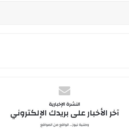
النشرة الإخبارية
آخر الأخبار على بريدك الإلكتروني
وطنية نيوز... الواقع من المواقع