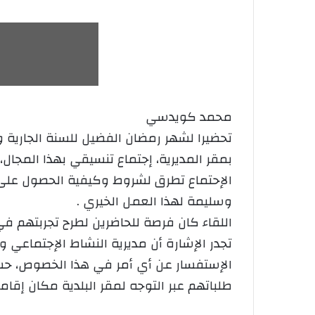
محمد كويدسي
تحضيرا لشهر رمضان الفضيل للسنة الجارية 
بمقر المديرية، إجتماع تنسيقي بهذا المجال
الإحتماع تطرق لشروط وكيفية الحصول على ر
وسليمة لهذا العمل الخيري .
اللقاء كان فرصة للحاضرين لطرح تجربتهم في
تجدر الإشارة أن مديرية النشاط الإجتماعي 
الإستفسار عن أي أمر في هذا الخصوص، حسب
طلباتهم عبر التوجه لمقر البلدية مكان إقامت