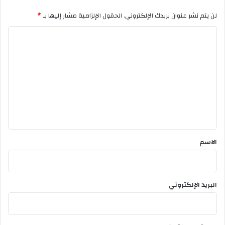
ي
لن يتم نشر عنوان بريدك الإلكتروني.
الحقول الإلزامية مشار إليها بـ
*
ا
ا
ل
ت
ع
ل
ي
ق
*
الاسم
البريد الإلكتروني