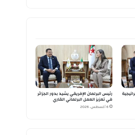
اتيجية
رئيس البرلمان الإفريقي يشيد بدور الجزائر
في تعزيز العمل البرلماني القاري
6 أغسطس، 2026