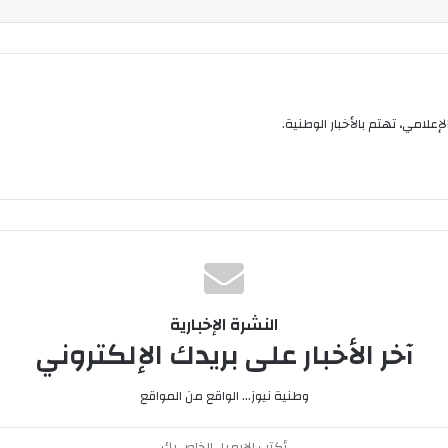
إعلامي، تهتم بالأخبار الوطنية.
النشرة الإخبارية
آخر الأخبار على بريدك الإلكتروني
وطنية نيوز... الواقع من المواقع