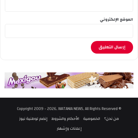
الموقع الإلكتروني
© Copyright 2009 - 2026, WATANIA NEWS, All Rights Reserved
من نحن؟
الخصوصية
الأحكام والشروط
إنضم لوطنية نيوز
إعلانات وإشهار