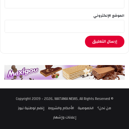
ي
ة
الموقع الإلكتروني
© Copyright 2009 - 2026, WATANIA NEWS, All Rights Reserved
من نحن؟
الخصوصية
الأحكام والشروط
إنضم لوطنية نيوز
إعلانات وإشهار