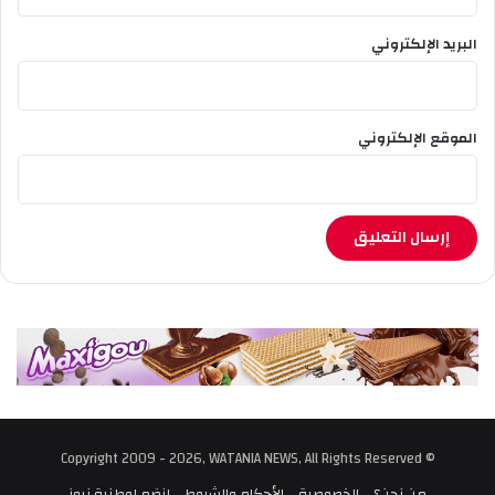
البريد الإلكتروني
الموقع الإلكتروني
© Copyright 2009 - 2026, WATANIA NEWS, All Rights Reserved
من نحن؟
الخصوصية
الأحكام والشروط
إنضم لوطنية نيوز