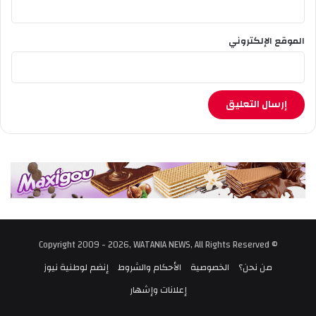
الموقع الإلكتروني
© Copyright 2009 - 2026, WATANIA NEWS, All Rights Reserved
من نحن؟
الخصوصية
الأحكام والشروط
إنضم لوطنية نيوز
إعلانات وإشهار