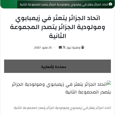
اتحاد الجزائر يتعثر في زيمبابوي ومولودية الجزائر يتصدر المجموعة الثانية
اتحاد الجزائر يتعثر في زيمبابوي
ومولودية الجزائر يتصدر المجموعة
الثانية
وطنية نيوز
ت
أ
25 مايو، 2017
ا
ر
ب
س
ع
ل
ع
ب
ل
ر
ى
ي
X
د
ا
إ
اتحاد الجزائر يتعثر في زيمبابوي ومولودية الجزائر يتصدر المجموعة الثانية
ل