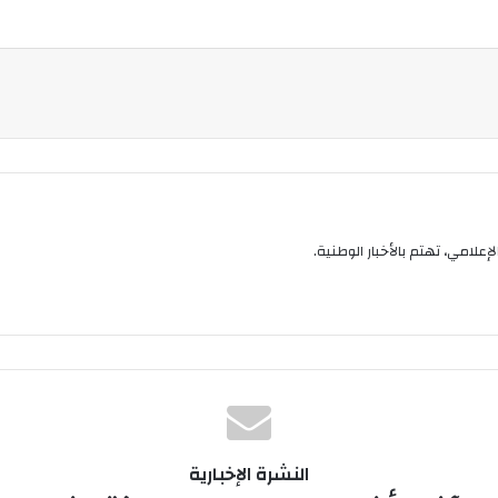
إعلامي، تهتم بالأخبار الوطنية.
النشرة الإخبارية