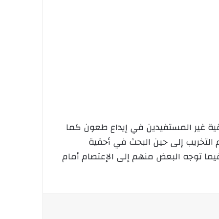
حقية غير المستفيدين في إيداع طعون كما
 التخريب إلى حين البحث في أحقية
يما توجه البعض منهم إلى الإعتصام أمام