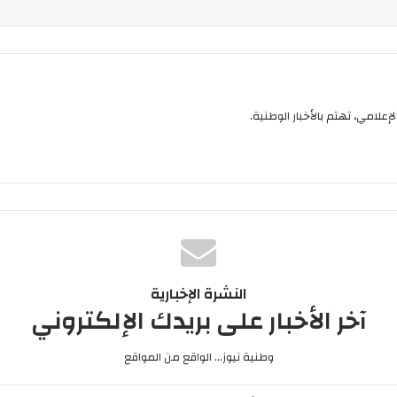
إعلامي، تهتم بالأخبار الوطنية.
النشرة الإخبارية
آخر الأخبار على بريدك الإلكتروني
وطنية نيوز... الواقع من المواقع