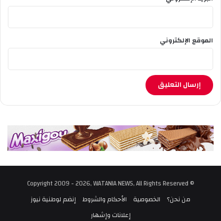
الموقع الإلكتروني
© Copyright 2009 - 2026, WATANIA NEWS, All Rights Reserved
من نحن؟
الخصوصية
الأحكام والشروط
إنضم لوطنية نيوز
إعلانات وإشهار