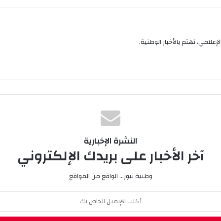
إعلامي، تهتم بالأخبار الوطنية.
النشرة الإخبارية
آخر الأخبار على بريدك الإلكتروني
وطنية نيوز... الواقع من المواقع