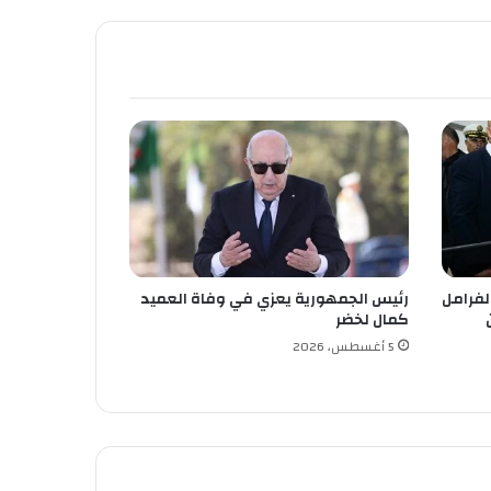
الفرامل
رئيس الجمهورية يعزي في وفاة العميد
من
كمال لخضر
5 أغسطس، 2026