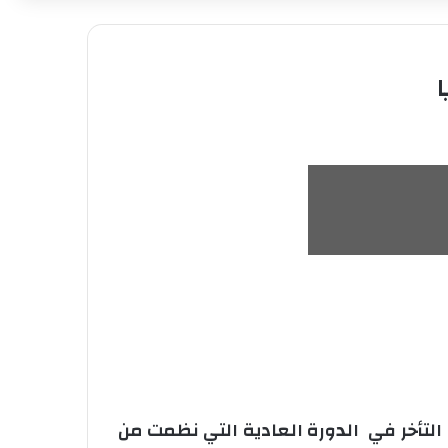
ا
التأخر في الدورة العادية التي نظمت من