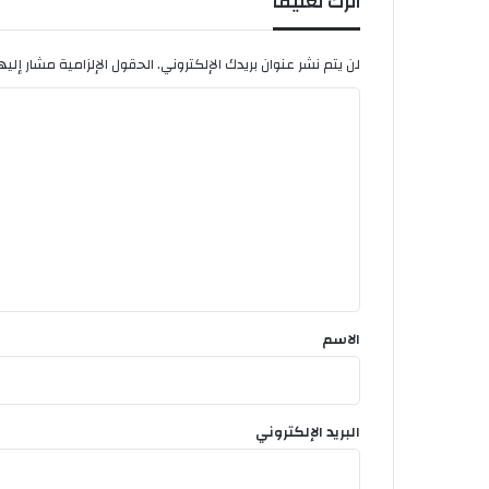
اترك تعليقاً
لن يتم نشر عنوان بريدك الإلكتروني.
الحقول الإلزامية مشار إليها
ا
ل
ت
ع
ل
ي
ق
*
الاسم
البريد الإلكتروني