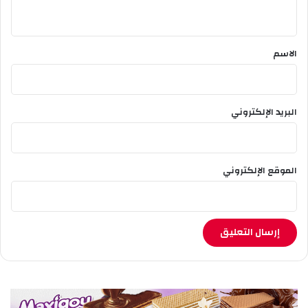
مختلف مكونات المجتمع.
ي
ق
*
الاسم
البريد الإلكتروني
الموقع الإلكتروني