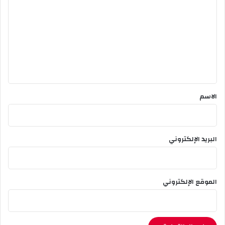
ل
ت
ع
ل
ي
ق
*
الاسم
البريد الإلكتروني
الموقع الإلكتروني