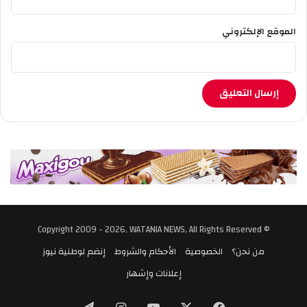
الموقع الإلكتروني
© Copyright 2009 - 2026, WATANIA NEWS, All Rights Reserved
من نحن؟
الخصوصية
الأحكام والشروط
إنضم لوطنية نيوز
إعلانات وإشهار