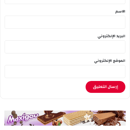
ق
*
الاسم
البريد الإلكتروني
الموقع الإلكتروني