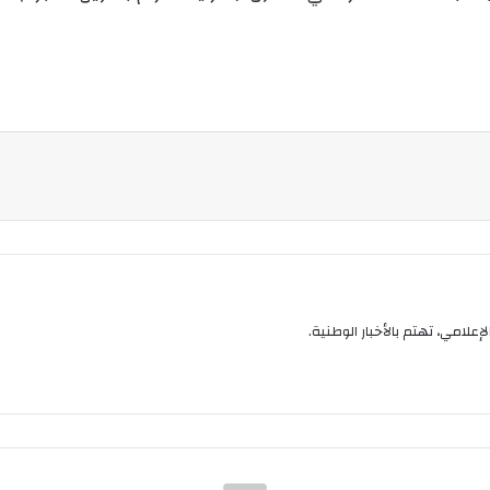
إعلامي، تهتم بالأخبار الوطنية.