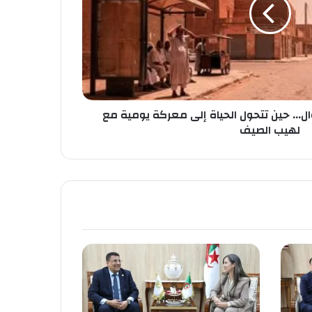
ال... حين تتحول الحياة إلى معركة يومية مع
لهيب الصيف