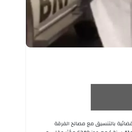
ضائية بالتنسيق مع مصالح الفرقة