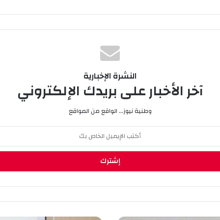
النشرة الإخبارية
آخر الأخبار على بريدك الإلكتروني
وطنية نيوز... الواقع من المواقع