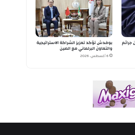
 جرائم
بوفدش تؤكد تعزيز الشراكة الاستراتيجية
والتعاون البرلماني مع الصين
6 أغسطس، 2026