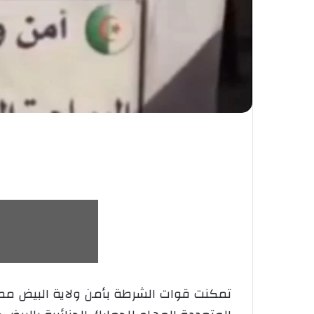
تمكنت قوات الشرطة بأمن ولاية البيض ممثل