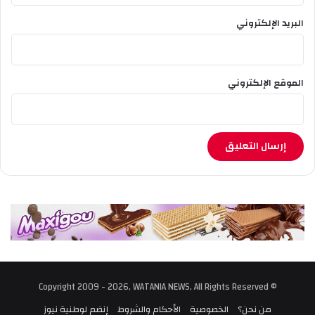
البريد الإلكتروني
الموقع الإلكتروني
© Copyright 2009 - 2026, WATANIA NEWS, All Rights Reserved
من نحن؟
الخصوصية
الأحكام والشروط
إنضم لوطنية نيوز